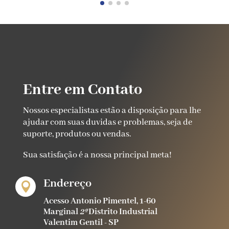
Entre em Contato
Nossos especialistas estão a disposição para lhe
ajudar com suas duvidas e problemas, seja de
suporte, produtos ou vendas
.
Sua satisfação é a nossa principal meta!
Endereço

Acesso Antonio Pimentel, 1-60
Marginal
2º
Distrito Industrial
Valentim Gentil - SP